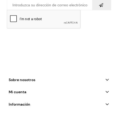
Sobre nosotros
Mi cuenta
Información