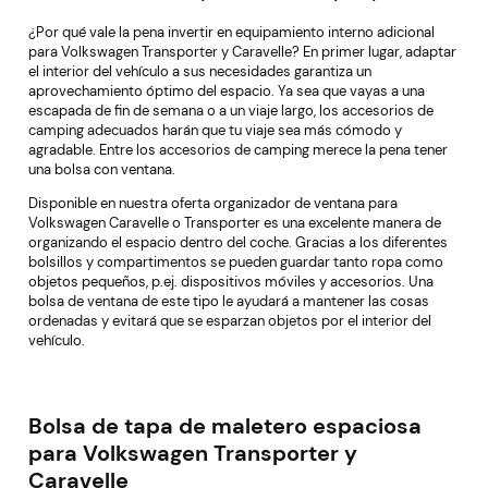
¿Por qué vale la pena invertir en equipamiento interno adicional
para Volkswagen Transporter y Caravelle? En primer lugar, adaptar
el interior del vehículo a sus necesidades garantiza un
aprovechamiento óptimo del espacio. Ya sea que vayas a una
escapada de fin de semana o a un viaje largo, los accesorios de
camping adecuados harán que tu viaje sea más cómodo y
agradable. Entre los accesorios de camping merece la pena tener
una bolsa con ventana.
Disponible en nuestra oferta organizador de ventana para
Volkswagen Caravelle o Transporter es una excelente manera de
organizando el espacio dentro del coche. Gracias a los diferentes
bolsillos y compartimentos se pueden guardar tanto ropa como
objetos pequeños, p.ej. dispositivos móviles y accesorios. Una
bolsa de ventana de este tipo le ayudará a mantener las cosas
ordenadas y evitará que se esparzan objetos por el interior del
vehículo.
Bolsa de tapa de maletero espaciosa
para Volkswagen Transporter y
Caravelle