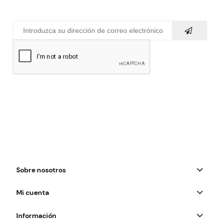
Sobre nosotros
Mi cuenta
Información