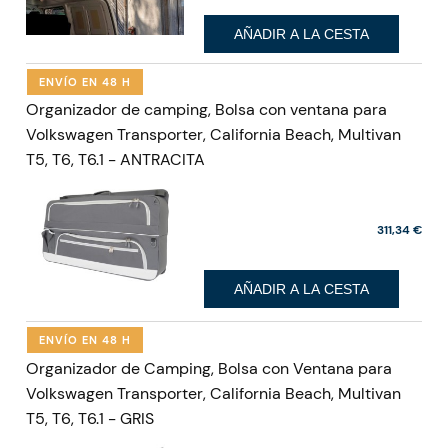
AÑADIR A LA CESTA
ENVÍO EN 48 H
Organizador de camping, Bolsa con ventana para
Volkswagen Transporter, California Beach, Multivan
T5, T6, T6.1 - ANTRACITA
311,34 €
AÑADIR A LA CESTA
ENVÍO EN 48 H
Organizador de Camping, Bolsa con Ventana para
Volkswagen Transporter, California Beach, Multivan
T5, T6, T6.1 - GRIS