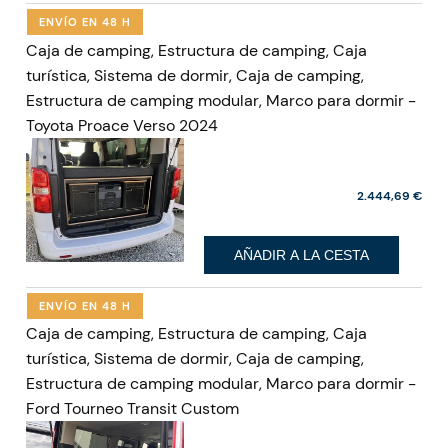
ENVÍO EN 48 H
Caja de camping, Estructura de camping, Caja
turística, Sistema de dormir, Caja de camping,
Estructura de camping modular, Marco para dormir -
Toyota Proace Verso 2024
2.444,69 €
AÑADIR A LA CESTA
ENVÍO EN 48 H
Caja de camping, Estructura de camping, Caja
turística, Sistema de dormir, Caja de camping,
Estructura de camping modular, Marco para dormir -
Ford Tourneo Transit Custom