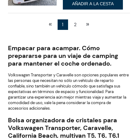
AÑADIR A LA CESTA
«
»
1
2
Empacar para acampar. Cómo
prepararse para un viaje de camping
para mantener el coche ordenado.
Volkswagen Transporter y Caravelle son opciones populares entre
las personas que necesitan no sólo un vehículo de reparto
confiable, sino también un vehículo cómodo que satisfaga sus
expectativas en términos de espacio y funcionalidad. Para
garantizar una experiencia aún mejor mientras viaja y aumentar la
comodidad de uso, vale la pena considerar la compra de
accesorios adicionales.
Bolsa organizadora de cristales para
Volkswagen Transporter, Caravelle,
California Beach, multivan T5, T6, T6.1