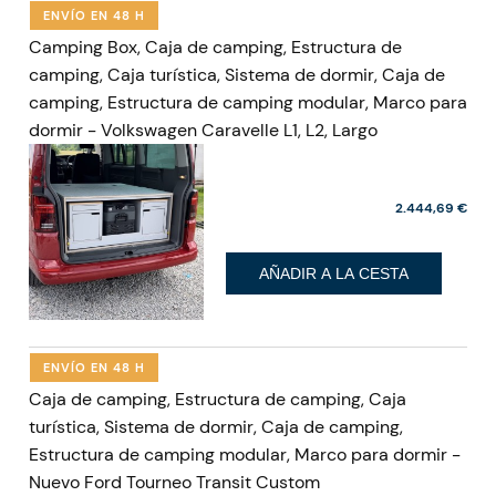
ENVÍO EN 48 H
Camping Box, Caja de camping, Estructura de
camping, Caja turística, Sistema de dormir, Caja de
camping, Estructura de camping modular, Marco para
dormir - Volkswagen Caravelle L1, L2, Largo
2.444,69 €
AÑADIR A LA CESTA
ENVÍO EN 48 H
Caja de camping, Estructura de camping, Caja
turística, Sistema de dormir, Caja de camping,
Estructura de camping modular, Marco para dormir -
Nuevo Ford Tourneo Transit Custom